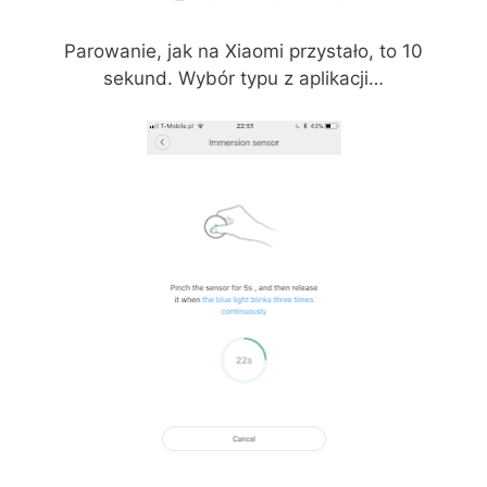
Parowanie, jak na Xiaomi przystało, to 10
sekund. Wybór typu z aplikacji…