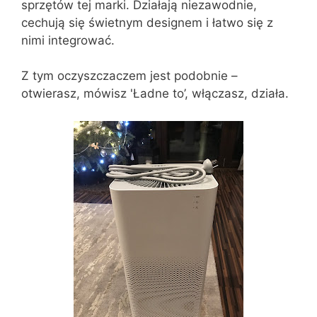
sprzętów tej marki. Działają niezawodnie,
cechują się świetnym designem i łatwo się z
nimi integrować.
Z tym oczyszczaczem jest podobnie –
otwierasz, mówisz 'Ładne to’, włączasz, działa.