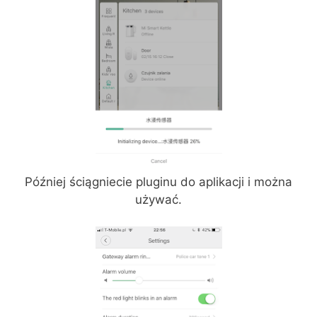
Później ściągniecie pluginu do aplikacji i można
używać.