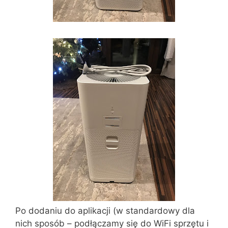
Po dodaniu do aplikacji (w standardowy dla
nich sposób – podłączamy się do WiFi sprzętu i