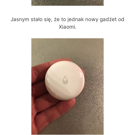
Jasnym stało się, że to jednak nowy gadżet od
Xiaomi.