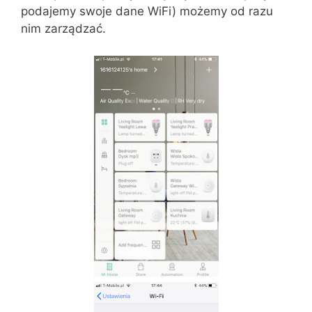
podajemy swoje dane WiFi) możemy od razu
nim zarządzać.