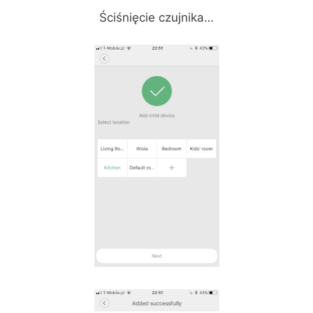
Ściśnięcie czujnika…