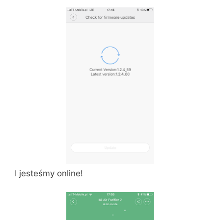
I jesteśmy online!