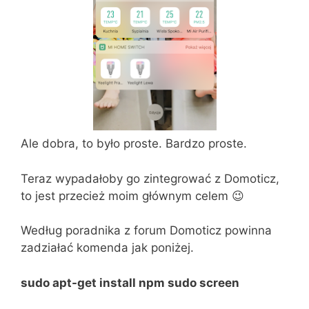
Ale dobra, to było proste. Bardzo proste.
Teraz wypadałoby go zintegrować z Domoticz,
to jest przecież moim głównym celem 😉
Według poradnika z forum Domoticz powinna
zadziałać komenda jak poniżej.
sudo apt-get install npm sudo screen