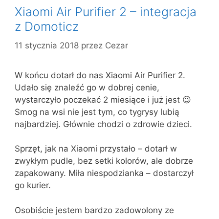
Xiaomi Air Purifier 2 – integracja
z Domoticz
11 stycznia 2018
przez
Cezar
W końcu dotarł do nas Xiaomi Air Purifier 2.
Udało się znaleźć go w dobrej cenie,
wystarczyło poczekać 2 miesiące i już jest 😉
Smog na wsi nie jest tym, co tygrysy lubią
najbardziej. Głównie chodzi o zdrowie dzieci.
Sprzęt, jak na Xiaomi przystało – dotarł w
zwykłym pudle, bez setki kolorów, ale dobrze
zapakowany. Miła niespodzianka – dostarczył
go kurier.
Osobiście jestem bardzo zadowolony ze