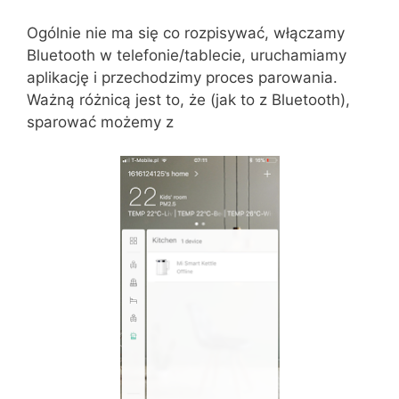
Ogólnie nie ma się co rozpisywać, włączamy
Bluetooth w telefonie/tablecie, uruchamiamy
aplikację i przechodzimy proces parowania.
Ważną różnicą jest to, że (jak to z Bluetooth),
sparować możemy z