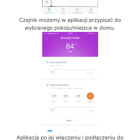
Czajnik możemy w aplikacji przypisać do
wybranego pokoju/miejsca w domu.
Aplikacja po jej włączeniu i podłączeniu do