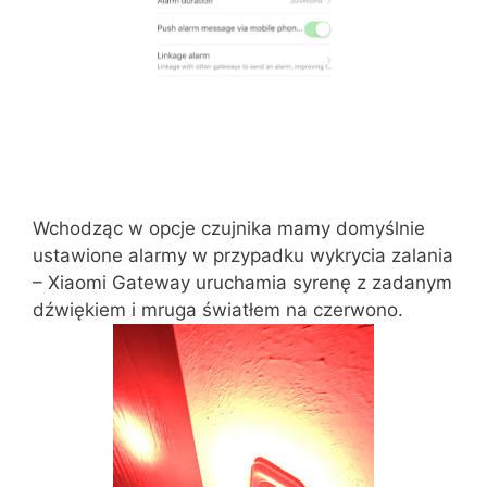
Wchodząc w opcje czujnika mamy domyślnie
ustawione alarmy w przypadku wykrycia zalania
– Xiaomi Gateway uruchamia syrenę z zadanym
dźwiękiem i mruga światłem na czerwono.