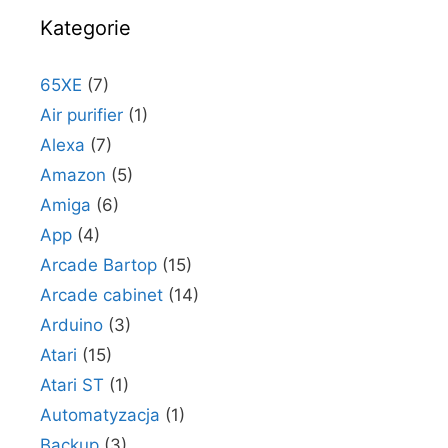
Kategorie
65XE
(7)
Air purifier
(1)
Alexa
(7)
Amazon
(5)
Amiga
(6)
App
(4)
Arcade Bartop
(15)
Arcade cabinet
(14)
Arduino
(3)
Atari
(15)
Atari ST
(1)
Automatyzacja
(1)
Backup
(3)