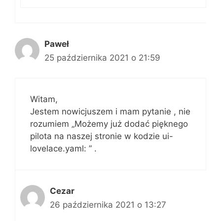
Paweł
25 października 2021 o 21:59
Witam,
Jestem nowicjuszem i mam pytanie , nie
rozumiem „Możemy już dodać pięknego
pilota na naszej stronie w kodzie ui-
lovelace.yaml: ” .
Cezar
26 października 2021 o 13:27