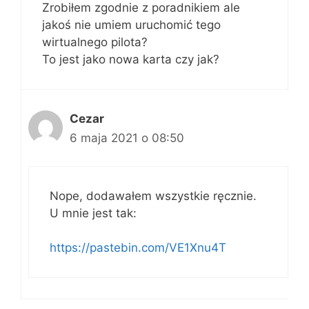
Zrobiłem zgodnie z poradnikiem ale
jakoś nie umiem uruchomić tego
wirtualnego pilota?
To jest jako nowa karta czy jak?
Cezar
6 maja 2021 o 08:50
Nope, dodawałem wszystkie ręcznie.
U mnie jest tak:
https://pastebin.com/VE1Xnu4T