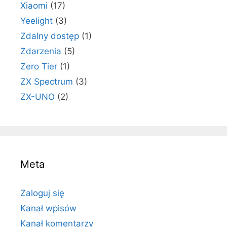
Xiaomi
(17)
Yeelight
(3)
Zdalny dostęp
(1)
Zdarzenia
(5)
Zero Tier
(1)
ZX Spectrum
(3)
ZX-UNO
(2)
Meta
Zaloguj się
Kanał wpisów
Kanał komentarzy