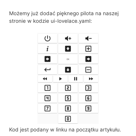
Możemy już dodać pięknego pilota na naszej
stronie w kodzie ui-lovelace.yaml:
Kod jest podany w linku na początku artykułu.