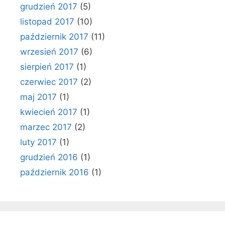
grudzień 2017
(5)
listopad 2017
(10)
październik 2017
(11)
wrzesień 2017
(6)
sierpień 2017
(1)
czerwiec 2017
(2)
maj 2017
(1)
kwiecień 2017
(1)
marzec 2017
(2)
luty 2017
(1)
grudzień 2016
(1)
październik 2016
(1)