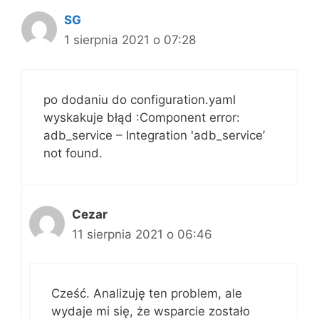
SG
1 sierpnia 2021 o 07:28
po dodaniu do configuration.yaml
wyskakuje błąd :Component error:
adb_service – Integration 'adb_service’
not found.
Cezar
11 sierpnia 2021 o 06:46
Cześć. Analizuję ten problem, ale
wydaje mi się, że wsparcie zostało