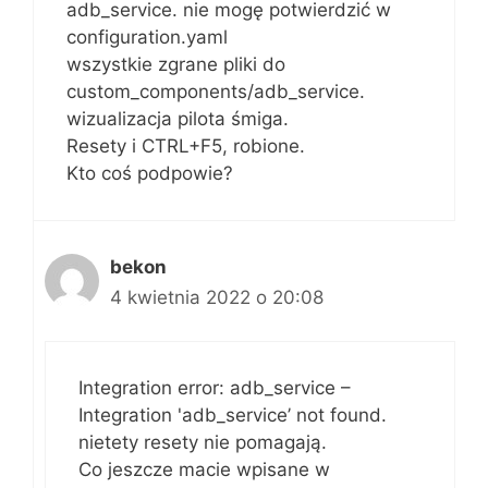
adb_service. nie mogę potwierdzić w
configuration.yaml
wszystkie zgrane pliki do
custom_components/adb_service.
wizualizacja pilota śmiga.
Resety i CTRL+F5, robione.
Kto coś podpowie?
bekon
4 kwietnia 2022 o 20:08
Integration error: adb_service –
Integration 'adb_service’ not found.
nietety resety nie pomagają.
Co jeszcze macie wpisane w