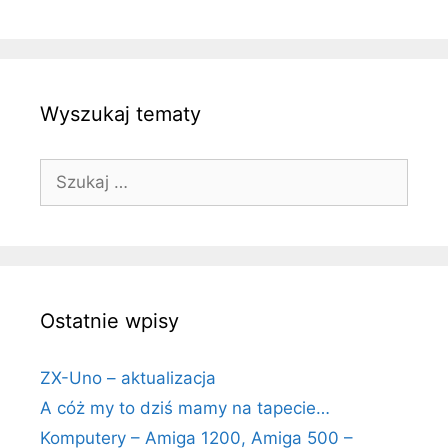
Wyszukaj tematy
Szukaj:
Ostatnie wpisy
ZX-Uno – aktualizacja
A cóż my to dziś mamy na tapecie…
Komputery – Amiga 1200, Amiga 500 –