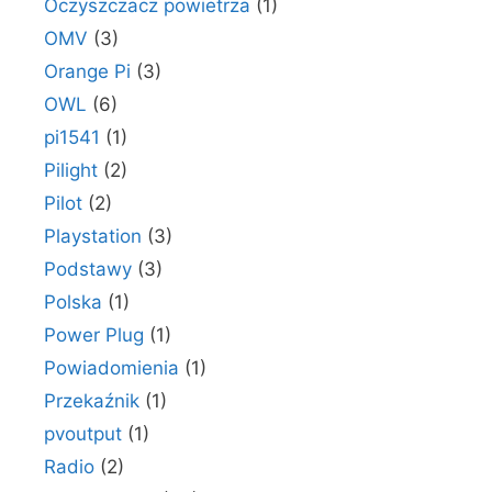
Oczyszczacz powietrza
(1)
OMV
(3)
Orange Pi
(3)
OWL
(6)
pi1541
(1)
Pilight
(2)
Pilot
(2)
Playstation
(3)
Podstawy
(3)
Polska
(1)
Power Plug
(1)
Powiadomienia
(1)
Przekaźnik
(1)
pvoutput
(1)
Radio
(2)