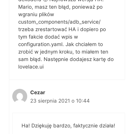
Mario, masz ten błąd, ponieważ po
wgraniu plików
custom_components/adb_service/
trzeba zrestartować HA i dopiero po
tym fakcie dodać wpis w
configuration.yaml. Jak chciałem to
zrobić w jednym kroku, to miałem ten
sam błąd. Następnie dodajesz kartę do
lovelace.ui
Cezar
23 sierpnia 2021 o 10:44
Ha! Dziękuję bardzo, faktycznie działa!