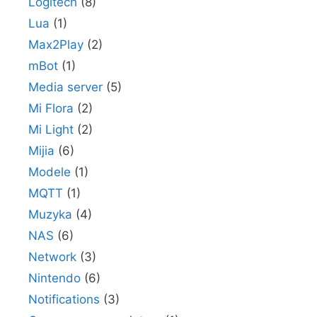
Logitech
(8)
Lua
(1)
Max2Play
(2)
mBot
(1)
Media server
(5)
Mi Flora
(2)
Mi Light
(2)
Mijia
(6)
Modele
(1)
MQTT
(1)
Muzyka
(4)
NAS
(6)
Network
(3)
Nintendo
(6)
Notifications
(3)