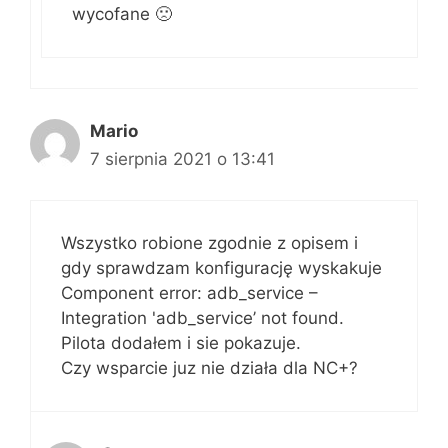
wycofane 🙁
Mario
7 sierpnia 2021 o 13:41
Wszystko robione zgodnie z opisem i
gdy sprawdzam konfigurację wyskakuje
Component error: adb_service –
Integration 'adb_service’ not found.
Pilota dodałem i sie pokazuje.
Czy wsparcie juz nie działa dla NC+?