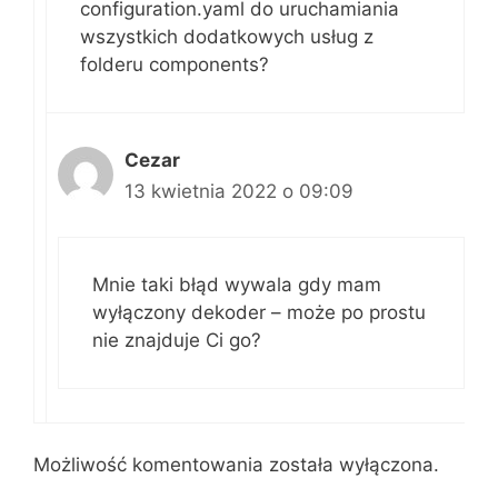
configuration.yaml do uruchamiania
wszystkich dodatkowych usług z
folderu components?
Cezar
13 kwietnia 2022 o 09:09
Mnie taki błąd wywala gdy mam
wyłączony dekoder – może po prostu
nie znajduje Ci go?
Możliwość komentowania została wyłączona.