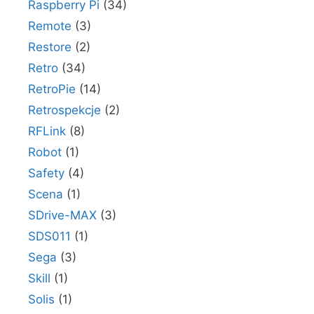
Raspberry Pi
(34)
Remote
(3)
Restore
(2)
Retro
(34)
RetroPie
(14)
Retrospekcje
(2)
RFLink
(8)
Robot
(1)
Safety
(4)
Scena
(1)
SDrive-MAX
(3)
SDS011
(1)
Sega
(3)
Skill
(1)
Solis
(1)