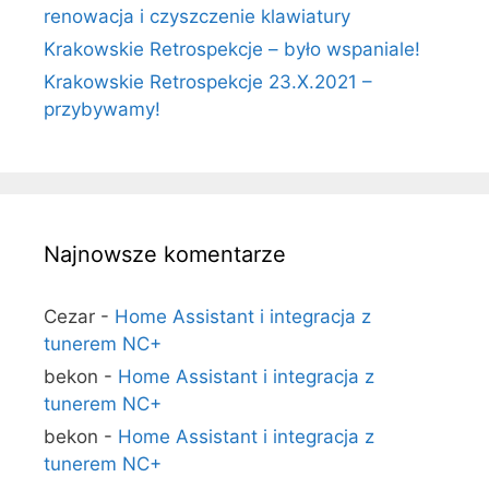
renowacja i czyszczenie klawiatury
Krakowskie Retrospekcje – było wspaniale!
Krakowskie Retrospekcje 23.X.2021 –
przybywamy!
Najnowsze komentarze
Cezar
-
Home Assistant i integracja z
tunerem NC+
bekon
-
Home Assistant i integracja z
tunerem NC+
bekon
-
Home Assistant i integracja z
tunerem NC+