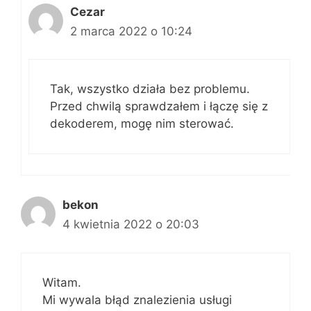
Cezar
2 marca 2022 o 10:24
Tak, wszystko działa bez problemu.
Przed chwilą sprawdzałem i łączę się z
dekoderem, mogę nim sterować.
bekon
4 kwietnia 2022 o 20:03
Witam.
Mi wywala błąd znalezienia usługi