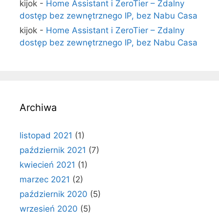
kijok
-
Home Assistant i ZeroTier – Zdalny
dostęp bez zewnętrznego IP, bez Nabu Casa
kijok
-
Home Assistant i ZeroTier – Zdalny
dostęp bez zewnętrznego IP, bez Nabu Casa
Archiwa
listopad 2021
(1)
październik 2021
(7)
kwiecień 2021
(1)
marzec 2021
(2)
październik 2020
(5)
wrzesień 2020
(5)