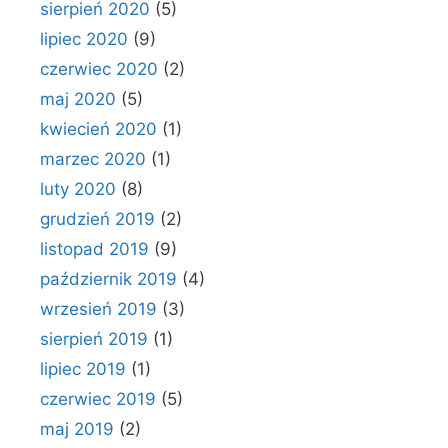
sierpień 2020
(5)
lipiec 2020
(9)
czerwiec 2020
(2)
maj 2020
(5)
kwiecień 2020
(1)
marzec 2020
(1)
luty 2020
(8)
grudzień 2019
(2)
listopad 2019
(9)
październik 2019
(4)
wrzesień 2019
(3)
sierpień 2019
(1)
lipiec 2019
(1)
czerwiec 2019
(5)
maj 2019
(2)