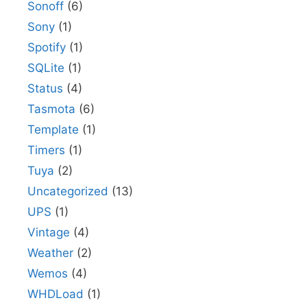
Sonoff
(6)
Sony
(1)
Spotify
(1)
SQLite
(1)
Status
(4)
Tasmota
(6)
Template
(1)
Timers
(1)
Tuya
(2)
Uncategorized
(13)
UPS
(1)
Vintage
(4)
Weather
(2)
Wemos
(4)
WHDLoad
(1)