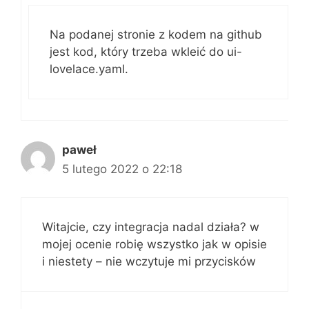
Na podanej stronie z kodem na github
jest kod, który trzeba wkleić do ui-
lovelace.yaml.
paweł
5 lutego 2022 o 22:18
Witajcie, czy integracja nadal działa? w
mojej ocenie robię wszystko jak w opisie
i niestety – nie wczytuje mi przycisków