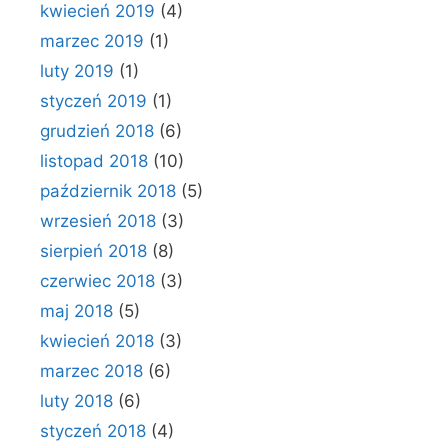
kwiecień 2019
(4)
marzec 2019
(1)
luty 2019
(1)
styczeń 2019
(1)
grudzień 2018
(6)
listopad 2018
(10)
październik 2018
(5)
wrzesień 2018
(3)
sierpień 2018
(8)
czerwiec 2018
(3)
maj 2018
(5)
kwiecień 2018
(3)
marzec 2018
(6)
luty 2018
(6)
styczeń 2018
(4)