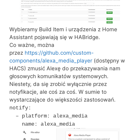
Wybieramy Build Item i urządzenia z Home
Assistant pojawiają się w HABridge.
Co ważne, można
przez
https://github.com/custom-
components/alexa_media_player
(dostępny w
HACS) zmusić Alexę do przekazywania nam
głosowych komunikatów systemowych.
Niestety, da się zrobić wyłącznie przez
notyfikacje, ale coś za coś. W sumie to
wystarczające do większości zastosowań.
notify:
– platform: alexa_media
name: alexa_media