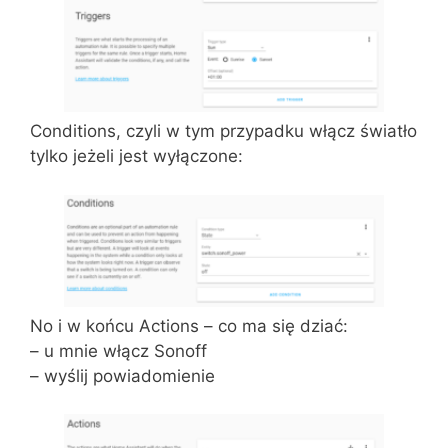
Conditions, czyli w tym przypadku włącz światło
tylko jeżeli jest wyłączone:
No i w końcu Actions – co ma się dziać:
– u mnie włącz Sonoff
– wyślij powiadomienie