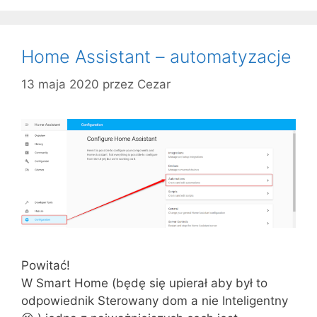
Home Assistant – automatyzacje
13 maja 2020
przez
Cezar
Powitać!
W Smart Home (będę się upierał aby był to
odpowiednik Sterowany dom a nie Inteligentny