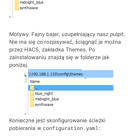
Motywy. Fajny bajer, uzupełniający nasz pulpit.
Nie ma się co rozpisywać, ściągnąć je można
przez HACS, zakładka Themes. Po
zainstalowaniu znajdą się w folderze jak
poniżej.
Konieczne jest skonfigurowanie ścieżki
pobierania w
configuration.yaml: