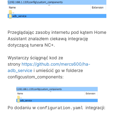
Przeglądając zasoby internetu pod kątem Home
Assistant znalazłem ciekawą integrację
dotyczącą tunera NC+.
Wystarczy ściągnąć kod ze
strony
https://github.com/mercs600/ha-
adb_service
i umieścić go w folderze
configcustom_components:
Po dodaniu w
integracji:
configuration.yaml