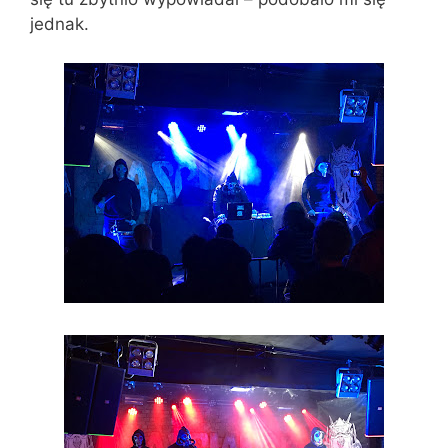
jednak.