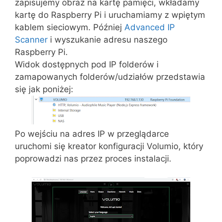
zapisujemy obraz na kartę pamięci, wkładamy
kartę do Raspberry Pi i uruchamiamy z wpiętym
kablem sieciowym. Później
Advanced IP
Scanner
i wyszukanie adresu naszego
Raspberry Pi.
Widok dostępnych pod IP folderów i
zamapowanych folderów/udziałów przedstawia
się jak poniżej:
Po wejściu na adres IP w przeglądarce
uruchomi się kreator konfiguracji Volumio, który
poprowadzi nas przez proces instalacji.