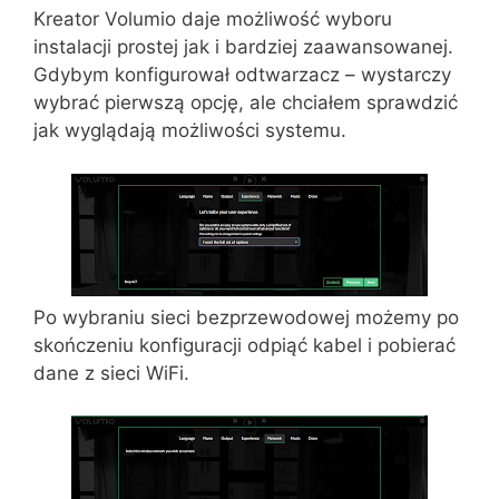
Kreator Volumio daje możliwość wyboru
instalacji prostej jak i bardziej zaawansowanej.
Gdybym konfigurował odtwarzacz – wystarczy
wybrać pierwszą opcję, ale chciałem sprawdzić
jak wyglądają możliwości systemu.
Po wybraniu sieci bezprzewodowej możemy po
skończeniu konfiguracji odpiąć kabel i pobierać
dane z sieci WiFi.