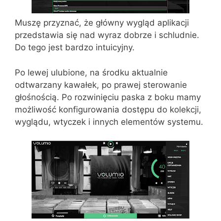
Muszę przyznać, że główny wygląd aplikacji
przedstawia się nad wyraz dobrze i schludnie.
Do tego jest bardzo intuicyjny.
Po lewej ulubione, na środku aktualnie
odtwarzany kawałek, po prawej sterowanie
głośnością. Po rozwinięciu paska z boku mamy
możliwość konfigurowania dostępu do kolekcji,
wyglądu, wtyczek i innych elementów systemu.