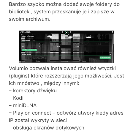
Bardzo szybko można dodać swoje foldery do
biblioteki, system przeskanuje je i zapisze w
swoim archiwum.
Volumio pozwala instalować również wtyczki
(plugins) które rozszerzają jego możliwości. Jest
ich mnóstwo , między innymi:
– korektory dźwięku
– Kodi
– miniDLNA
– Play on connect – odtwórz utwory kiedy adres
IP został wykryty w sieci
– obsługa ekranów dotykowych