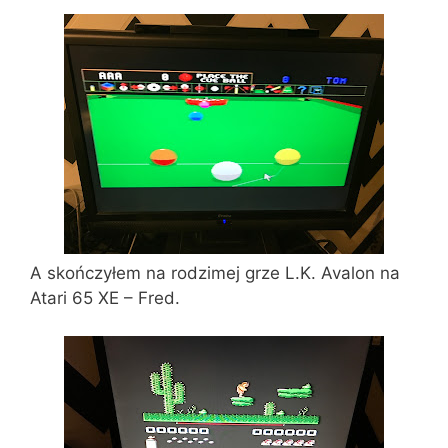
A skończyłem na rodzimej grze L.K. Avalon na
Atari 65 XE – Fred.