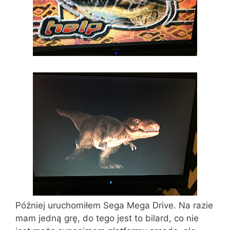
Później uruchomiłem Sega Mega Drive. Na razie
mam jedną grę, do tego jest to bilard, co nie