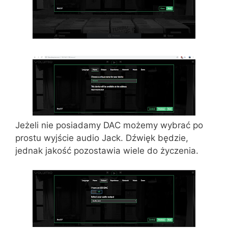
Jeżeli nie posiadamy DAC możemy wybrać po
prostu wyjście audio Jack. Dźwięk będzie,
jednak jakość pozostawia wiele do życzenia.