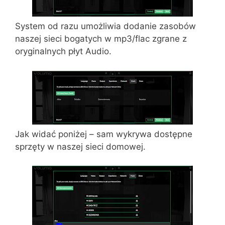
System od razu umożliwia dodanie zasobów
naszej sieci bogatych w mp3/flac zgrane z
oryginalnych płyt Audio.
Jak widać poniżej – sam wykrywa dostępne
sprzęty w naszej sieci domowej.