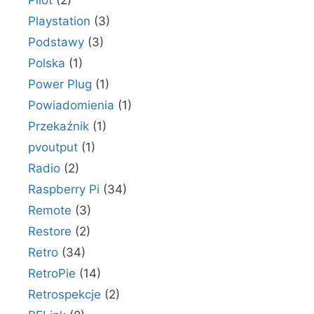
Playstation
(3)
Podstawy
(3)
Polska
(1)
Power Plug
(1)
Powiadomienia
(1)
Przekaźnik
(1)
pvoutput
(1)
Radio
(2)
Raspberry Pi
(34)
Remote
(3)
Restore
(2)
Retro
(34)
RetroPie
(14)
Retrospekcje
(2)