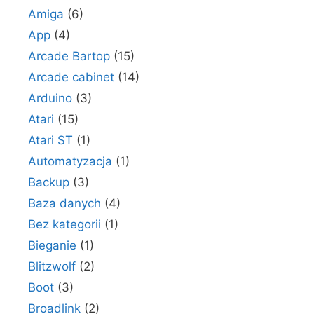
Amiga
(6)
App
(4)
Arcade Bartop
(15)
Arcade cabinet
(14)
Arduino
(3)
Atari
(15)
Atari ST
(1)
Automatyzacja
(1)
Backup
(3)
Baza danych
(4)
Bez kategorii
(1)
Bieganie
(1)
Blitzwolf
(2)
Boot
(3)
Broadlink
(2)