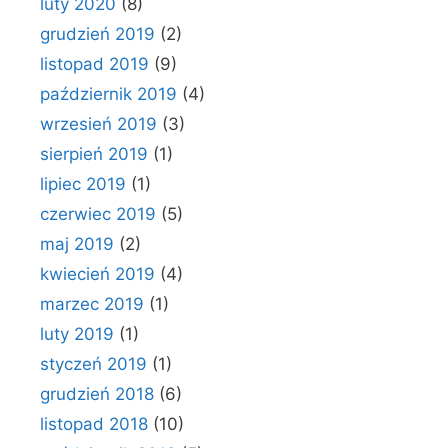
luty 2020
(8)
grudzień 2019
(2)
listopad 2019
(9)
październik 2019
(4)
wrzesień 2019
(3)
sierpień 2019
(1)
lipiec 2019
(1)
czerwiec 2019
(5)
maj 2019
(2)
kwiecień 2019
(4)
marzec 2019
(1)
luty 2019
(1)
styczeń 2019
(1)
grudzień 2018
(6)
listopad 2018
(10)