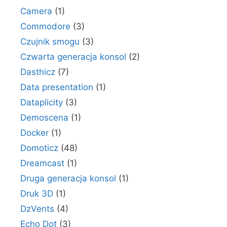
Camera
(1)
Commodore
(3)
Czujnik smogu
(3)
Czwarta generacja konsol
(2)
Dasthicz
(7)
Data presentation
(1)
Dataplicity
(3)
Demoscena
(1)
Docker
(1)
Domoticz
(48)
Dreamcast
(1)
Druga generacja konsol
(1)
Druk 3D
(1)
DzVents
(4)
Echo Dot
(3)