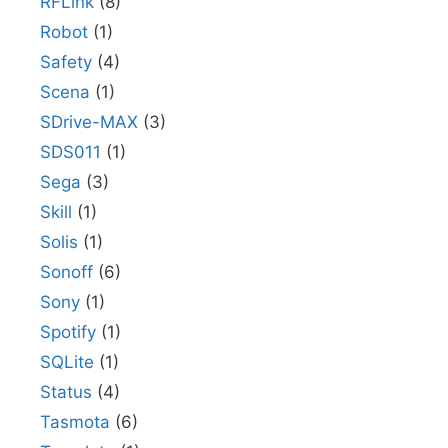
RFLink
(8)
Robot
(1)
Safety
(4)
Scena
(1)
SDrive-MAX
(3)
SDS011
(1)
Sega
(3)
Skill
(1)
Solis
(1)
Sonoff
(6)
Sony
(1)
Spotify
(1)
SQLite
(1)
Status
(4)
Tasmota
(6)