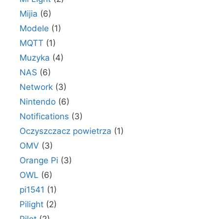
Mijia
(6)
Modele
(1)
MQTT
(1)
Muzyka
(4)
NAS
(6)
Network
(3)
Nintendo
(6)
Notifications
(3)
Oczyszczacz powietrza
(1)
OMV
(3)
Orange Pi
(3)
OWL
(6)
pi1541
(1)
Pilight
(2)
Pilot
(2)