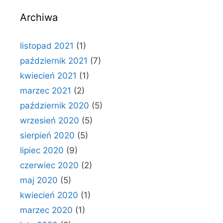
Archiwa
listopad 2021
(1)
październik 2021
(7)
kwiecień 2021
(1)
marzec 2021
(2)
październik 2020
(5)
wrzesień 2020
(5)
sierpień 2020
(5)
lipiec 2020
(9)
czerwiec 2020
(2)
maj 2020
(5)
kwiecień 2020
(1)
marzec 2020
(1)