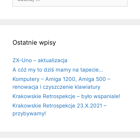
Ostatnie wpisy
ZX-Uno – aktualizacja
A cóż my to dziś mamy na tapecie…
Komputery – Amiga 1200, Amiga 500 –
renowacja i czyszczenie klawiatury
Krakowskie Retrospekcje – było wspaniale!
Krakowskie Retrospekcje 23.X.2021 –
przybywamy!