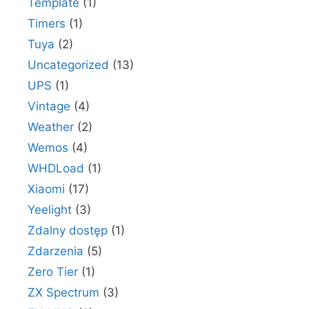
Template
(1)
Timers
(1)
Tuya
(2)
Uncategorized
(13)
UPS
(1)
Vintage
(4)
Weather
(2)
Wemos
(4)
WHDLoad
(1)
Xiaomi
(17)
Yeelight
(3)
Zdalny dostęp
(1)
Zdarzenia
(5)
Zero Tier
(1)
ZX Spectrum
(3)