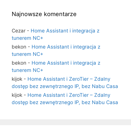
Najnowsze komentarze
Cezar
-
Home Assistant i integracja z
tunerem NC+
bekon
-
Home Assistant i integracja z
tunerem NC+
bekon
-
Home Assistant i integracja z
tunerem NC+
kijok
-
Home Assistant i ZeroTier – Zdalny
dostęp bez zewnętrznego IP, bez Nabu Casa
kijok
-
Home Assistant i ZeroTier – Zdalny
dostęp bez zewnętrznego IP, bez Nabu Casa