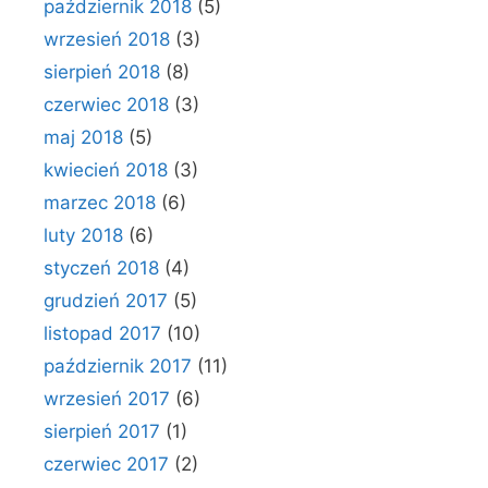
październik 2018
(5)
wrzesień 2018
(3)
sierpień 2018
(8)
czerwiec 2018
(3)
maj 2018
(5)
kwiecień 2018
(3)
marzec 2018
(6)
luty 2018
(6)
styczeń 2018
(4)
grudzień 2017
(5)
listopad 2017
(10)
październik 2017
(11)
wrzesień 2017
(6)
sierpień 2017
(1)
czerwiec 2017
(2)