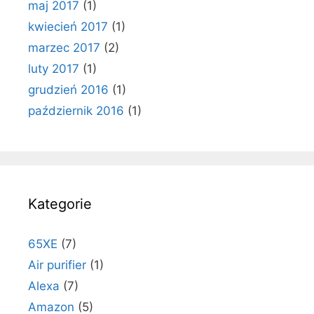
maj 2017
(1)
kwiecień 2017
(1)
marzec 2017
(2)
luty 2017
(1)
grudzień 2016
(1)
październik 2016
(1)
Kategorie
65XE
(7)
Air purifier
(1)
Alexa
(7)
Amazon
(5)