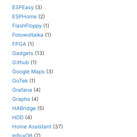
ESPEasy
(3)
ESPHome
(2)
FlashFloppy
(1)
Fotowoltaika
(1)
FPGA
(1)
Gadgets
(13)
Github
(1)
Google Maps
(3)
GoTek
(1)
Grafana
(4)
Graphs
(4)
HABridge
(5)
HDD
(4)
Home Assistant
(37)
InfluxDB
(7)