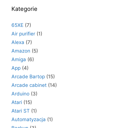
Kategorie
65XE
(7)
Air purifier
(1)
Alexa
(7)
Amazon
(5)
Amiga
(6)
App
(4)
Arcade Bartop
(15)
Arcade cabinet
(14)
Arduino
(3)
Atari
(15)
Atari ST
(1)
Automatyzacja
(1)
Backup
(3)