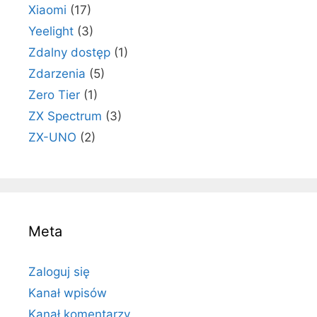
Xiaomi
(17)
Yeelight
(3)
Zdalny dostęp
(1)
Zdarzenia
(5)
Zero Tier
(1)
ZX Spectrum
(3)
ZX-UNO
(2)
Meta
Zaloguj się
Kanał wpisów
Kanał komentarzy