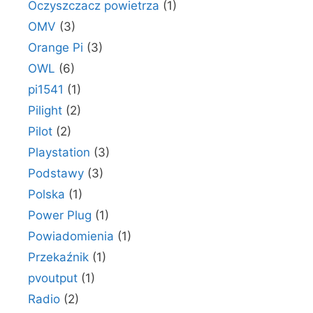
Oczyszczacz powietrza
(1)
OMV
(3)
Orange Pi
(3)
OWL
(6)
pi1541
(1)
Pilight
(2)
Pilot
(2)
Playstation
(3)
Podstawy
(3)
Polska
(1)
Power Plug
(1)
Powiadomienia
(1)
Przekaźnik
(1)
pvoutput
(1)
Radio
(2)