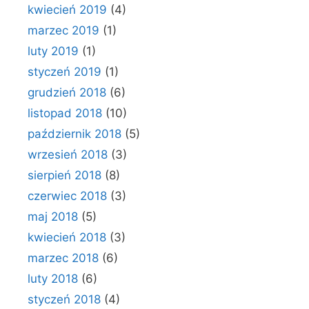
kwiecień 2019
(4)
marzec 2019
(1)
luty 2019
(1)
styczeń 2019
(1)
grudzień 2018
(6)
listopad 2018
(10)
październik 2018
(5)
wrzesień 2018
(3)
sierpień 2018
(8)
czerwiec 2018
(3)
maj 2018
(5)
kwiecień 2018
(3)
marzec 2018
(6)
luty 2018
(6)
styczeń 2018
(4)