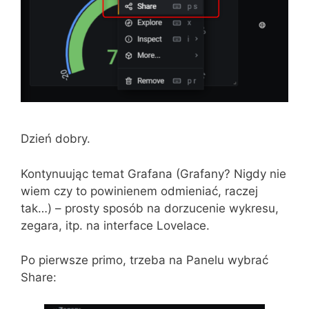
Dzień dobry.
Kontynuując temat Grafana (Grafany? Nigdy nie
wiem czy to powinienem odmieniać, raczej
tak…) – prosty sposób na dorzucenie wykresu,
zegara, itp. na interface Lovelace.
Po pierwsze primo, trzeba na Panelu wybrać
Share: