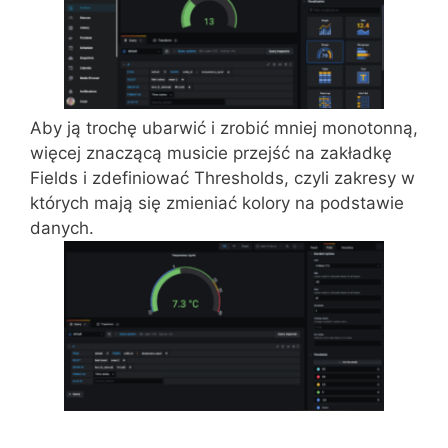
Aby ją trochę ubarwić i zrobić mniej monotonną,
więcej znaczącą musicie przejść na zakładkę
Fields i zdefiniować Thresholds, czyli zakresy w
których mają się zmieniać kolory na podstawie
danych.