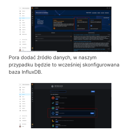
Pora dodać źródło danych, w naszym
przypadku będzie to wcześniej skonfigurowana
baza InfluxDB.