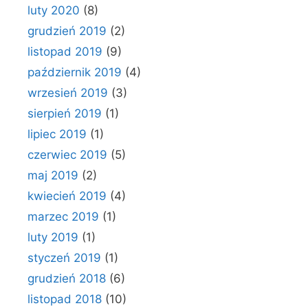
luty 2020
(8)
grudzień 2019
(2)
listopad 2019
(9)
październik 2019
(4)
wrzesień 2019
(3)
sierpień 2019
(1)
lipiec 2019
(1)
czerwiec 2019
(5)
maj 2019
(2)
kwiecień 2019
(4)
marzec 2019
(1)
luty 2019
(1)
styczeń 2019
(1)
grudzień 2018
(6)
listopad 2018
(10)