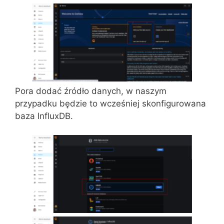
Pora dodać źródło danych, w naszym
przypadku będzie to wcześniej skonfigurowana
baza InfluxDB.