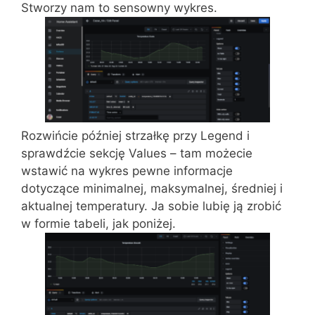
Stworzy nam to sensowny wykres.
Rozwińcie później strzałkę przy Legend i
sprawdźcie sekcję Values – tam możecie
wstawić na wykres pewne informacje
dotyczące minimalnej, maksymalnej, średniej i
aktualnej temperatury. Ja sobie lubię ją zrobić
w formie tabeli, jak poniżej.