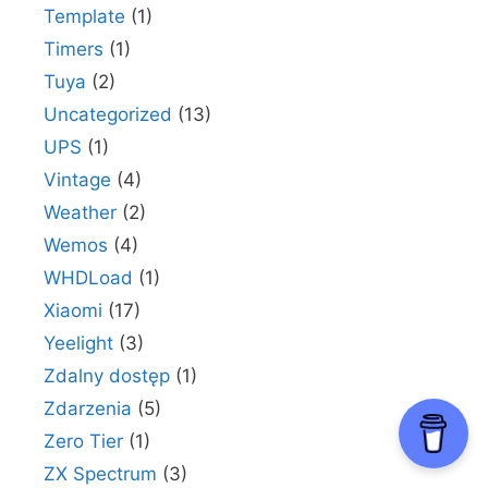
Template
(1)
Timers
(1)
Tuya
(2)
Uncategorized
(13)
UPS
(1)
Vintage
(4)
Weather
(2)
Wemos
(4)
WHDLoad
(1)
Xiaomi
(17)
Yeelight
(3)
Zdalny dostęp
(1)
Zdarzenia
(5)
Zero Tier
(1)
ZX Spectrum
(3)