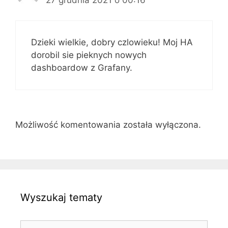
Dzieki wielkie, dobry czlowieku! Moj HA
dorobil sie pieknych nowych
dashboardow z Grafany.
Możliwość komentowania została wyłączona.
Wyszukaj tematy
Szukaj: