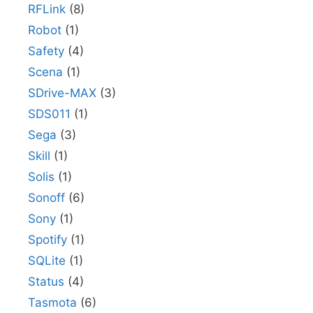
RFLink
(8)
Robot
(1)
Safety
(4)
Scena
(1)
SDrive-MAX
(3)
SDS011
(1)
Sega
(3)
Skill
(1)
Solis
(1)
Sonoff
(6)
Sony
(1)
Spotify
(1)
SQLite
(1)
Status
(4)
Tasmota
(6)