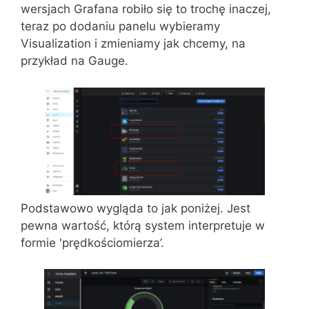
wersjach Grafana robiło się to trochę inaczej,
teraz po dodaniu panelu wybieramy
Visualization i zmieniamy jak chcemy, na
przykład na Gauge.
Podstawowo wygląda to jak poniżej. Jest
pewna wartość, którą system interpretuje w
formie 'prędkościomierza’.