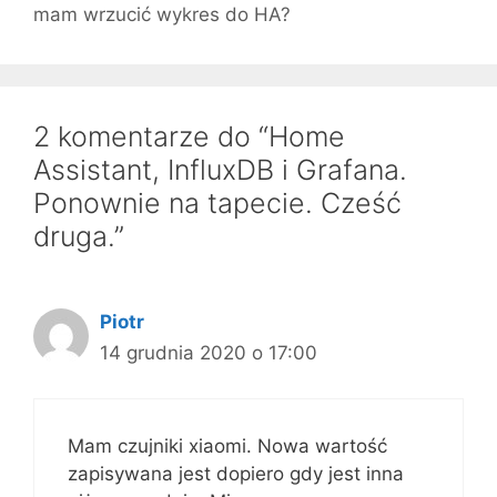
mam wrzucić wykres do HA?
2 komentarze do “Home
Assistant, InfluxDB i Grafana.
Ponownie na tapecie. Cześć
druga.”
Piotr
14 grudnia 2020 o 17:00
Mam czujniki xiaomi. Nowa wartość
zapisywana jest dopiero gdy jest inna