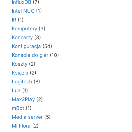
InfluxDB
(7)
Intel NUC
(1)
IR
(1)
Komputery
(3)
Koncerty
(3)
Konfiguracja
(54)
Konsole do gier
(10)
Koszty
(2)
Książki
(2)
Logitech
(8)
Lua
(1)
Max2Play
(2)
mBot
(1)
Media server
(5)
Mi Flora
(2)