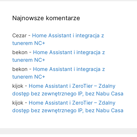
Najnowsze komentarze
Cezar
-
Home Assistant i integracja z
tunerem NC+
bekon
-
Home Assistant i integracja z
tunerem NC+
bekon
-
Home Assistant i integracja z
tunerem NC+
kijok
-
Home Assistant i ZeroTier – Zdalny
dostęp bez zewnętrznego IP, bez Nabu Casa
kijok
-
Home Assistant i ZeroTier – Zdalny
dostęp bez zewnętrznego IP, bez Nabu Casa