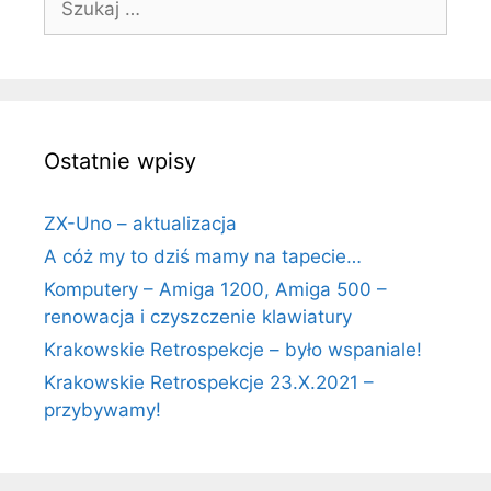
Ostatnie wpisy
ZX-Uno – aktualizacja
A cóż my to dziś mamy na tapecie…
Komputery – Amiga 1200, Amiga 500 –
renowacja i czyszczenie klawiatury
Krakowskie Retrospekcje – było wspaniale!
Krakowskie Retrospekcje 23.X.2021 –
przybywamy!