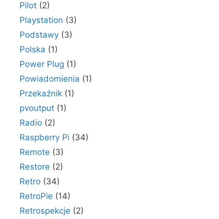
Pilot
(2)
Playstation
(3)
Podstawy
(3)
Polska
(1)
Power Plug
(1)
Powiadomienia
(1)
Przekaźnik
(1)
pvoutput
(1)
Radio
(2)
Raspberry Pi
(34)
Remote
(3)
Restore
(2)
Retro
(34)
RetroPie
(14)
Retrospekcje
(2)