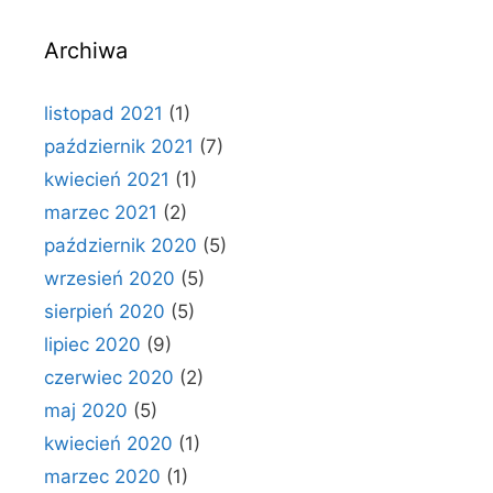
Archiwa
listopad 2021
(1)
październik 2021
(7)
kwiecień 2021
(1)
marzec 2021
(2)
październik 2020
(5)
wrzesień 2020
(5)
sierpień 2020
(5)
lipiec 2020
(9)
czerwiec 2020
(2)
maj 2020
(5)
kwiecień 2020
(1)
marzec 2020
(1)