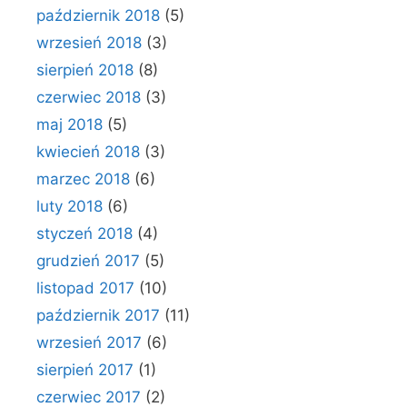
październik 2018
(5)
wrzesień 2018
(3)
sierpień 2018
(8)
czerwiec 2018
(3)
maj 2018
(5)
kwiecień 2018
(3)
marzec 2018
(6)
luty 2018
(6)
styczeń 2018
(4)
grudzień 2017
(5)
listopad 2017
(10)
październik 2017
(11)
wrzesień 2017
(6)
sierpień 2017
(1)
czerwiec 2017
(2)