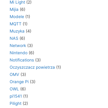
Mi Light
(2)
Mijia
(6)
Modele
(1)
MQTT
(1)
Muzyka
(4)
NAS
(6)
Network
(3)
Nintendo
(6)
Notifications
(3)
Oczyszczacz powietrza
(1)
OMV
(3)
Orange Pi
(3)
OWL
(6)
pi1541
(1)
Pilight
(2)