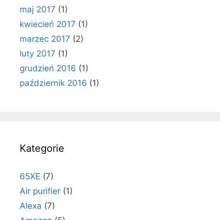
maj 2017
(1)
kwiecień 2017
(1)
marzec 2017
(2)
luty 2017
(1)
grudzień 2016
(1)
październik 2016
(1)
Kategorie
65XE
(7)
Air purifier
(1)
Alexa
(7)