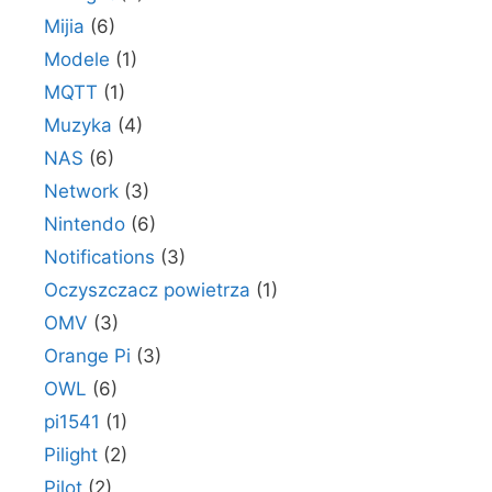
Mijia
(6)
Modele
(1)
MQTT
(1)
Muzyka
(4)
NAS
(6)
Network
(3)
Nintendo
(6)
Notifications
(3)
Oczyszczacz powietrza
(1)
OMV
(3)
Orange Pi
(3)
OWL
(6)
pi1541
(1)
Pilight
(2)
Pilot
(2)