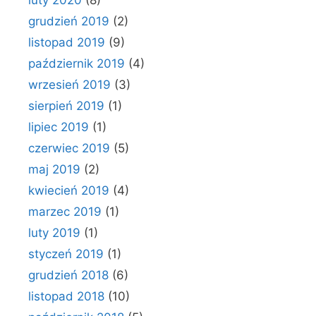
grudzień 2019
(2)
listopad 2019
(9)
październik 2019
(4)
wrzesień 2019
(3)
sierpień 2019
(1)
lipiec 2019
(1)
czerwiec 2019
(5)
maj 2019
(2)
kwiecień 2019
(4)
marzec 2019
(1)
luty 2019
(1)
styczeń 2019
(1)
grudzień 2018
(6)
listopad 2018
(10)