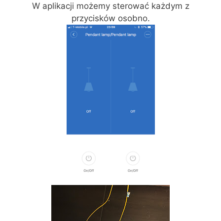
W aplikacji możemy sterować każdym z
przycisków osobno.