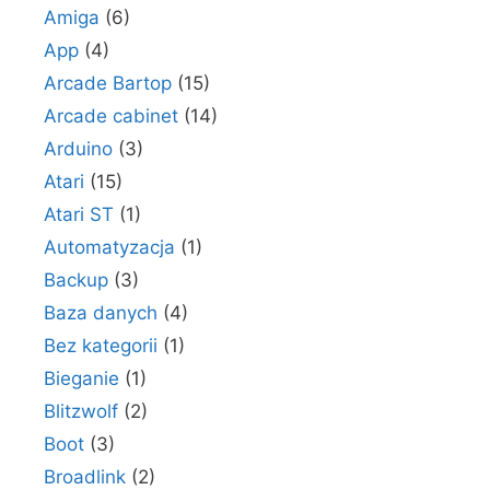
Amiga
(6)
App
(4)
Arcade Bartop
(15)
Arcade cabinet
(14)
Arduino
(3)
Atari
(15)
Atari ST
(1)
Automatyzacja
(1)
Backup
(3)
Baza danych
(4)
Bez kategorii
(1)
Bieganie
(1)
Blitzwolf
(2)
Boot
(3)
Broadlink
(2)