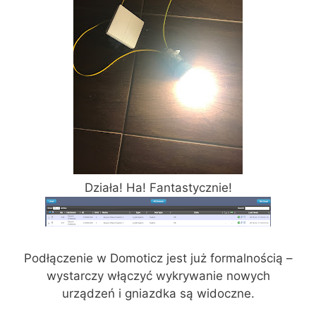
Działa! Ha! Fantastycznie!
Podłączenie w Domoticz jest już formalnością –
wystarczy włączyć wykrywanie nowych
urządzeń i gniazdka są widoczne.