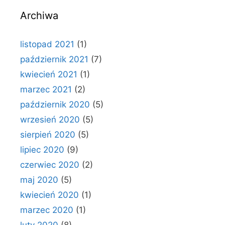
Archiwa
listopad 2021
(1)
październik 2021
(7)
kwiecień 2021
(1)
marzec 2021
(2)
październik 2020
(5)
wrzesień 2020
(5)
sierpień 2020
(5)
lipiec 2020
(9)
czerwiec 2020
(2)
maj 2020
(5)
kwiecień 2020
(1)
marzec 2020
(1)
luty 2020
(8)