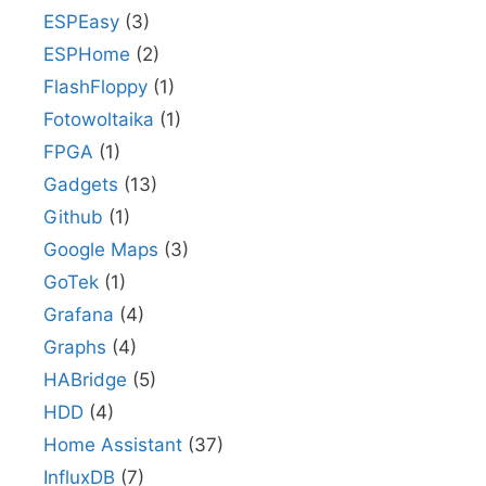
ESPEasy
(3)
ESPHome
(2)
FlashFloppy
(1)
Fotowoltaika
(1)
FPGA
(1)
Gadgets
(13)
Github
(1)
Google Maps
(3)
GoTek
(1)
Grafana
(4)
Graphs
(4)
HABridge
(5)
HDD
(4)
Home Assistant
(37)
InfluxDB
(7)