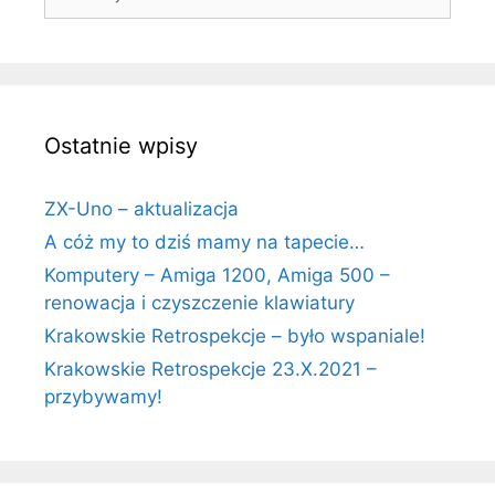
Ostatnie wpisy
ZX-Uno – aktualizacja
A cóż my to dziś mamy na tapecie…
Komputery – Amiga 1200, Amiga 500 –
renowacja i czyszczenie klawiatury
Krakowskie Retrospekcje – było wspaniale!
Krakowskie Retrospekcje 23.X.2021 –
przybywamy!