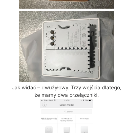
Jak widać – dwużyłowy. Trzy wejścia dlatego,
że mamy dwa przełączniki.