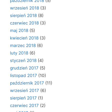
październik 2018
(5)
wrzesień 2018
(3)
sierpień 2018
(8)
czerwiec 2018
(3)
maj 2018
(5)
kwiecień 2018
(3)
marzec 2018
(6)
luty 2018
(6)
styczeń 2018
(4)
grudzień 2017
(5)
listopad 2017
(10)
październik 2017
(11)
wrzesień 2017
(6)
sierpień 2017
(1)
czerwiec 2017
(2)