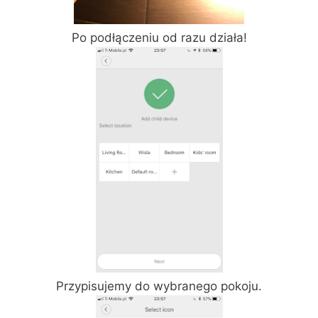
Po podłączeniu od razu działa!
Przypisujemy do wybranego pokoju.