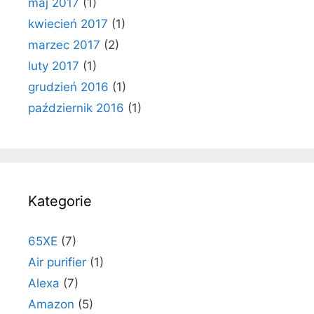
maj 2017
(1)
kwiecień 2017
(1)
marzec 2017
(2)
luty 2017
(1)
grudzień 2016
(1)
październik 2016
(1)
Kategorie
65XE
(7)
Air purifier
(1)
Alexa
(7)
Amazon
(5)