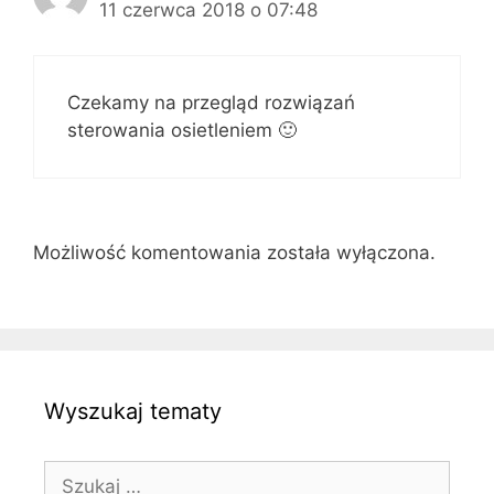
11 czerwca 2018 o 07:48
Czekamy na przegląd rozwiązań
sterowania osietleniem 🙂
Możliwość komentowania została wyłączona.
Wyszukaj tematy
Szukaj: