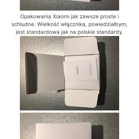
Opakowania Xiaomi jak zawsze proste i
schludne. Wielkość włącznika, powiedziałbym,
jest standardowa jak na polskie standardy.