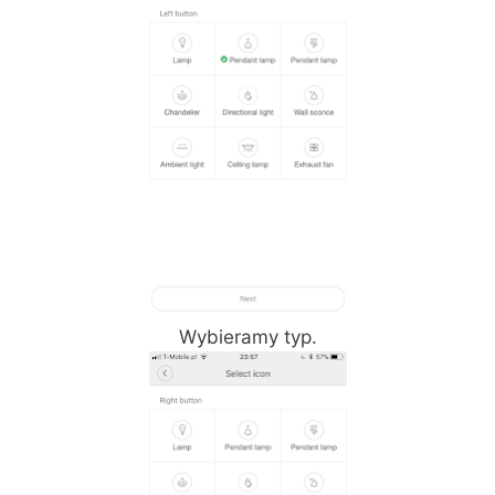
Wybieramy typ.