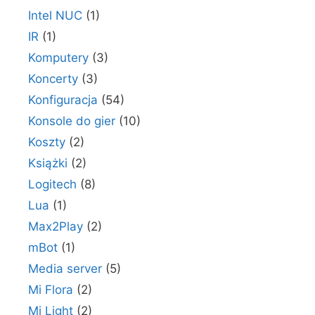
Intel NUC
(1)
IR
(1)
Komputery
(3)
Koncerty
(3)
Konfiguracja
(54)
Konsole do gier
(10)
Koszty
(2)
Książki
(2)
Logitech
(8)
Lua
(1)
Max2Play
(2)
mBot
(1)
Media server
(5)
Mi Flora
(2)
Mi Light
(2)