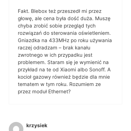
Fakt. Blebox też przeszedł mi przez
głowę, ale cena była dość duża. Muszę
chyba zrobić sobie przegląd tych
rozwiązań do sterowania oświetleniem.
Gniazdka na 433MHz po roku używania
raczej odradzam – brak kanału
zwrotnego w ich przypadku jest
problemem. Staram się je wymienić na
przykład na te od Xiaomi albo Sonoff. A
kocioł gazowy również będzie dla mnie
tematem w tym roku. Rozumiem ze
przez moduł Ethernet?
krzysiek