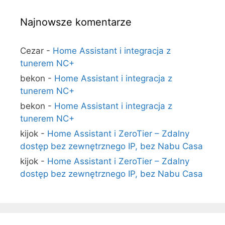
Najnowsze komentarze
Cezar
-
Home Assistant i integracja z
tunerem NC+
bekon
-
Home Assistant i integracja z
tunerem NC+
bekon
-
Home Assistant i integracja z
tunerem NC+
kijok
-
Home Assistant i ZeroTier – Zdalny
dostęp bez zewnętrznego IP, bez Nabu Casa
kijok
-
Home Assistant i ZeroTier – Zdalny
dostęp bez zewnętrznego IP, bez Nabu Casa