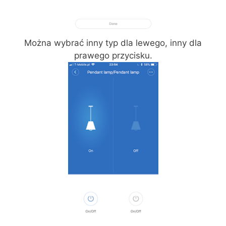
Można wybrać inny typ dla lewego, inny dla
prawego przycisku.