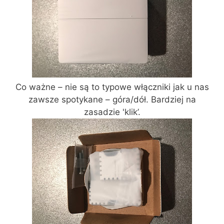
Co ważne – nie są to typowe włączniki jak u nas
zawsze spotykane – góra/dół. Bardziej na
zasadzie 'klik’.