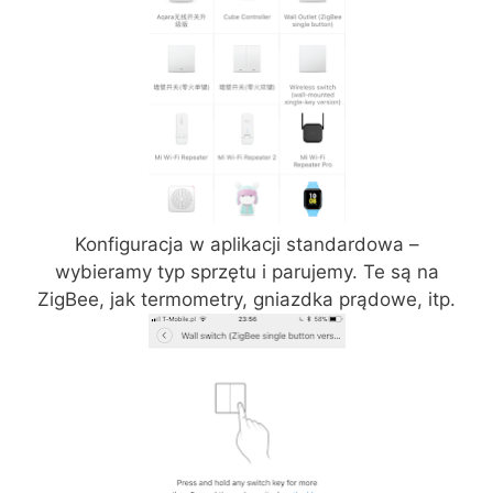
Konfiguracja w aplikacji standardowa –
wybieramy typ sprzętu i parujemy. Te są na
ZigBee, jak termometry, gniazdka prądowe, itp.