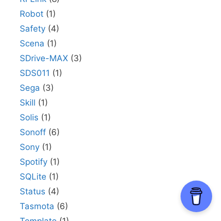
Robot
(1)
Safety
(4)
Scena
(1)
SDrive-MAX
(3)
SDS011
(1)
Sega
(3)
Skill
(1)
Solis
(1)
Sonoff
(6)
Sony
(1)
Spotify
(1)
SQLite
(1)
Status
(4)
Tasmota
(6)
Template
(1)