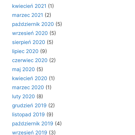
kwiecień 2021
(1)
marzec 2021
(2)
październik 2020
(5)
wrzesień 2020
(5)
sierpień 2020
(5)
lipiec 2020
(9)
czerwiec 2020
(2)
maj 2020
(5)
kwiecień 2020
(1)
marzec 2020
(1)
luty 2020
(8)
grudzień 2019
(2)
listopad 2019
(9)
październik 2019
(4)
wrzesień 2019
(3)