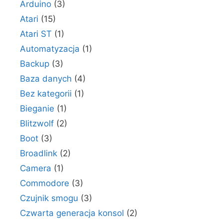
Arduino
(3)
Atari
(15)
Atari ST
(1)
Automatyzacja
(1)
Backup
(3)
Baza danych
(4)
Bez kategorii
(1)
Bieganie
(1)
Blitzwolf
(2)
Boot
(3)
Broadlink
(2)
Camera
(1)
Commodore
(3)
Czujnik smogu
(3)
Czwarta generacja konsol
(2)