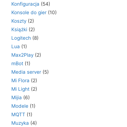
Konfiguracja
(54)
Konsole do gier
(10)
Koszty
(2)
Książki
(2)
Logitech
(8)
Lua
(1)
Max2Play
(2)
mBot
(1)
Media server
(5)
Mi Flora
(2)
Mi Light
(2)
Mijia
(6)
Modele
(1)
MQTT
(1)
Muzyka
(4)