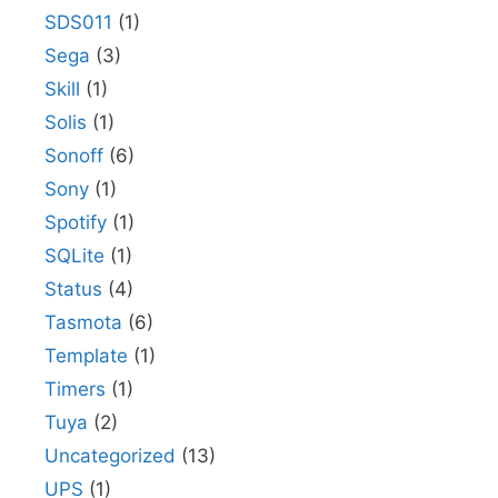
SDS011
(1)
Sega
(3)
Skill
(1)
Solis
(1)
Sonoff
(6)
Sony
(1)
Spotify
(1)
SQLite
(1)
Status
(4)
Tasmota
(6)
Template
(1)
Timers
(1)
Tuya
(2)
Uncategorized
(13)
UPS
(1)