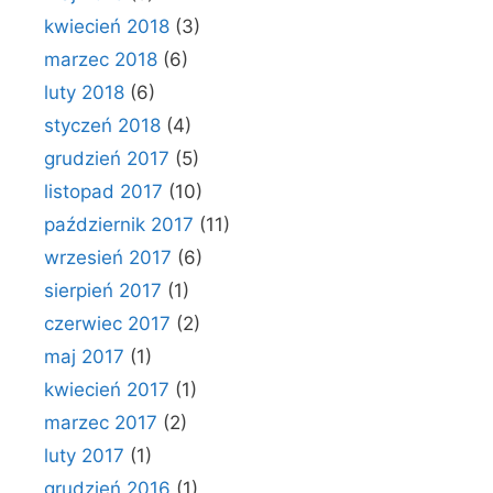
kwiecień 2018
(3)
marzec 2018
(6)
luty 2018
(6)
styczeń 2018
(4)
grudzień 2017
(5)
listopad 2017
(10)
październik 2017
(11)
wrzesień 2017
(6)
sierpień 2017
(1)
czerwiec 2017
(2)
maj 2017
(1)
kwiecień 2017
(1)
marzec 2017
(2)
luty 2017
(1)
grudzień 2016
(1)