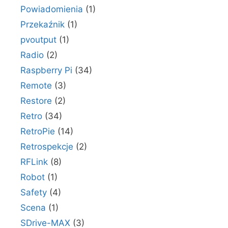
Powiadomienia
(1)
Przekaźnik
(1)
pvoutput
(1)
Radio
(2)
Raspberry Pi
(34)
Remote
(3)
Restore
(2)
Retro
(34)
RetroPie
(14)
Retrospekcje
(2)
RFLink
(8)
Robot
(1)
Safety
(4)
Scena
(1)
SDrive-MAX
(3)