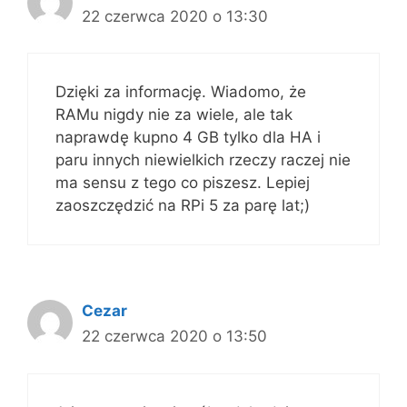
22 czerwca 2020 o 13:30
Dzięki za informację. Wiadomo, że
RAMu nigdy nie za wiele, ale tak
naprawdę kupno 4 GB tylko dla HA i
paru innych niewielkich rzeczy raczej nie
ma sensu z tego co piszesz. Lepiej
zaoszczędzić na RPi 5 za parę lat;)
Cezar
22 czerwca 2020 o 13:50