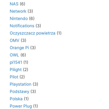
NAS
(6)
Network
(3)
Nintendo
(6)
Notifications
(3)
Oczyszczacz powietrza
(1)
OMV
(3)
Orange Pi
(3)
OWL
(6)
pi1541
(1)
Pilight
(2)
Pilot
(2)
Playstation
(3)
Podstawy
(3)
Polska
(1)
Power Plug
(1)