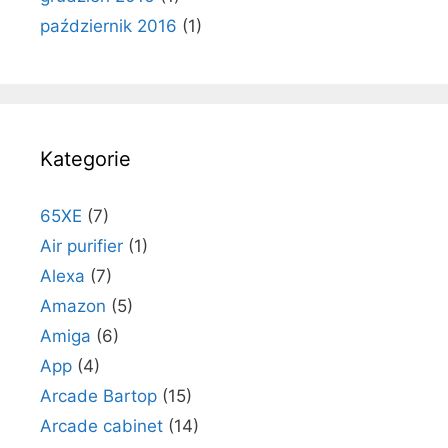
październik 2016
(1)
Kategorie
65XE
(7)
Air purifier
(1)
Alexa
(7)
Amazon
(5)
Amiga
(6)
App
(4)
Arcade Bartop
(15)
Arcade cabinet
(14)