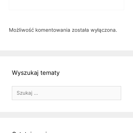
Możliwość komentowania została wyłączona.
Wyszukaj tematy
Szukaj: