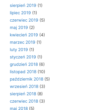
sierpień 2019
(1)
lipiec 2019
(1)
czerwiec 2019
(5)
maj 2019
(2)
kwiecień 2019
(4)
marzec 2019
(1)
luty 2019
(1)
styczeń 2019
(1)
grudzień 2018
(6)
listopad 2018
(10)
październik 2018
(5)
wrzesień 2018
(3)
sierpień 2018
(8)
czerwiec 2018
(3)
maj 2018
(5)