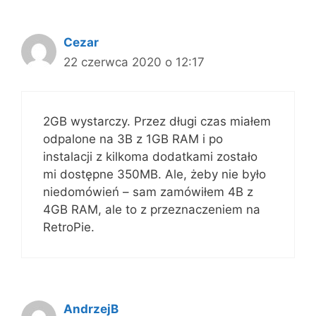
Cezar
22 czerwca 2020 o 12:17
2GB wystarczy. Przez długi czas miałem
odpalone na 3B z 1GB RAM i po
instalacji z kilkoma dodatkami zostało
mi dostępne 350MB. Ale, żeby nie było
niedomówień – sam zamówiłem 4B z
4GB RAM, ale to z przeznaczeniem na
RetroPie.
AndrzejB