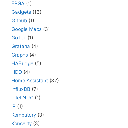
FPGA
(1)
Gadgets
(13)
Github
(1)
Google Maps
(3)
GoTek
(1)
Grafana
(4)
Graphs
(4)
HABridge
(5)
HDD
(4)
Home Assistant
(37)
InfluxDB
(7)
Intel NUC
(1)
IR
(1)
Komputery
(3)
Koncerty
(3)