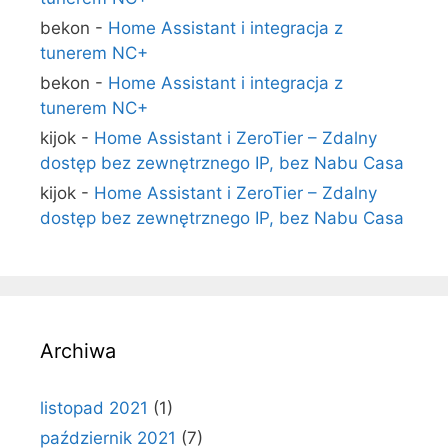
bekon
-
Home Assistant i integracja z
tunerem NC+
bekon
-
Home Assistant i integracja z
tunerem NC+
kijok
-
Home Assistant i ZeroTier – Zdalny
dostęp bez zewnętrznego IP, bez Nabu Casa
kijok
-
Home Assistant i ZeroTier – Zdalny
dostęp bez zewnętrznego IP, bez Nabu Casa
Archiwa
listopad 2021
(1)
październik 2021
(7)