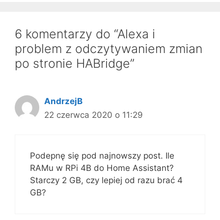
6 komentarzy do “Alexa i
problem z odczytywaniem zmian
po stronie HABridge”
AndrzejB
22 czerwca 2020 o 11:29
Podepnę się pod najnowszy post. Ile
RAMu w RPi 4B do Home Assistant?
Starczy 2 GB, czy lepiej od razu brać 4
GB?