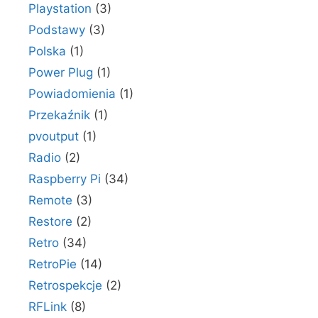
Playstation
(3)
Podstawy
(3)
Polska
(1)
Power Plug
(1)
Powiadomienia
(1)
Przekaźnik
(1)
pvoutput
(1)
Radio
(2)
Raspberry Pi
(34)
Remote
(3)
Restore
(2)
Retro
(34)
RetroPie
(14)
Retrospekcje
(2)
RFLink
(8)