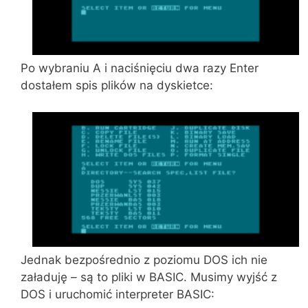
Po wybraniu A i naciśnięciu dwa razy Enter
dostałem spis plików na dyskietce:
Jednak bezpośrednio z poziomu DOS ich nie
załaduję – są to pliki w BASIC. Musimy wyjść z
DOS i uruchomić interpreter BASIC: