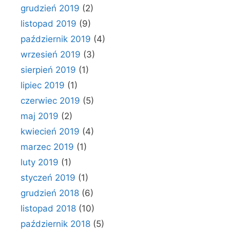
grudzień 2019
(2)
listopad 2019
(9)
październik 2019
(4)
wrzesień 2019
(3)
sierpień 2019
(1)
lipiec 2019
(1)
czerwiec 2019
(5)
maj 2019
(2)
kwiecień 2019
(4)
marzec 2019
(1)
luty 2019
(1)
styczeń 2019
(1)
grudzień 2018
(6)
listopad 2018
(10)
październik 2018
(5)