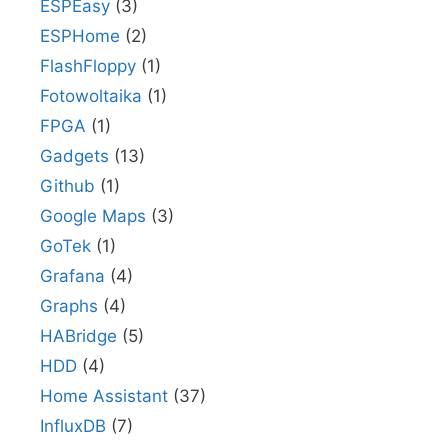
ESPEasy
(3)
ESPHome
(2)
FlashFloppy
(1)
Fotowoltaika
(1)
FPGA
(1)
Gadgets
(13)
Github
(1)
Google Maps
(3)
GoTek
(1)
Grafana
(4)
Graphs
(4)
HABridge
(5)
HDD
(4)
Home Assistant
(37)
InfluxDB
(7)