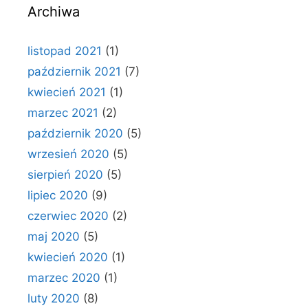
Archiwa
listopad 2021
(1)
październik 2021
(7)
kwiecień 2021
(1)
marzec 2021
(2)
październik 2020
(5)
wrzesień 2020
(5)
sierpień 2020
(5)
lipiec 2020
(9)
czerwiec 2020
(2)
maj 2020
(5)
kwiecień 2020
(1)
marzec 2020
(1)
luty 2020
(8)