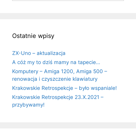
Ostatnie wpisy
ZX-Uno – aktualizacja
A cóż my to dziś mamy na tapecie…
Komputery – Amiga 1200, Amiga 500 –
renowacja i czyszczenie klawiatury
Krakowskie Retrospekcje – było wspaniale!
Krakowskie Retrospekcje 23.X.2021 –
przybywamy!