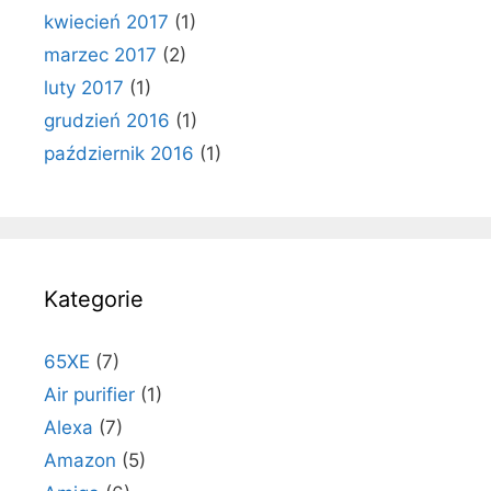
kwiecień 2017
(1)
marzec 2017
(2)
luty 2017
(1)
grudzień 2016
(1)
październik 2016
(1)
Kategorie
65XE
(7)
Air purifier
(1)
Alexa
(7)
Amazon
(5)