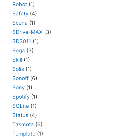
Robot
(1)
Safety
(4)
Scena
(1)
SDrive-MAX
(3)
SDS011
(1)
Sega
(3)
Skill
(1)
Solis
(1)
Sonoff
(6)
Sony
(1)
Spotify
(1)
SQLite
(1)
Status
(4)
Tasmota
(6)
Template
(1)