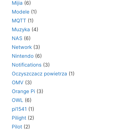
Mijia
(6)
Modele
(1)
MQTT
(1)
Muzyka
(4)
NAS
(6)
Network
(3)
Nintendo
(6)
Notifications
(3)
Oczyszczacz powietrza
(1)
OMV
(3)
Orange Pi
(3)
OWL
(6)
pi1541
(1)
Pilight
(2)
Pilot
(2)