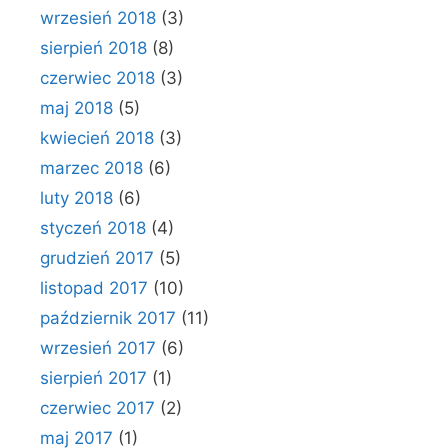
wrzesień 2018
(3)
sierpień 2018
(8)
czerwiec 2018
(3)
maj 2018
(5)
kwiecień 2018
(3)
marzec 2018
(6)
luty 2018
(6)
styczeń 2018
(4)
grudzień 2017
(5)
listopad 2017
(10)
październik 2017
(11)
wrzesień 2017
(6)
sierpień 2017
(1)
czerwiec 2017
(2)
maj 2017
(1)