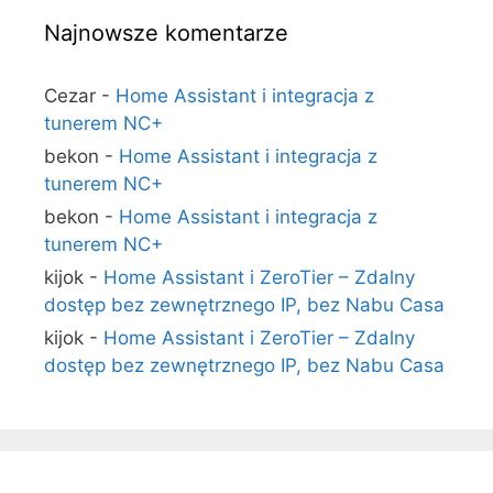
Najnowsze komentarze
Cezar
-
Home Assistant i integracja z
tunerem NC+
bekon
-
Home Assistant i integracja z
tunerem NC+
bekon
-
Home Assistant i integracja z
tunerem NC+
kijok
-
Home Assistant i ZeroTier – Zdalny
dostęp bez zewnętrznego IP, bez Nabu Casa
kijok
-
Home Assistant i ZeroTier – Zdalny
dostęp bez zewnętrznego IP, bez Nabu Casa