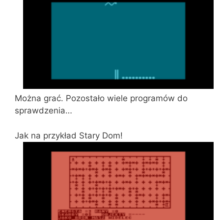
Można grać. Pozostało wiele programów do
sprawdzenia…
Jak na przykład Stary Dom!