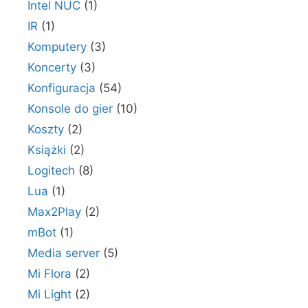
Intel NUC
(1)
IR
(1)
Komputery
(3)
Koncerty
(3)
Konfiguracja
(54)
Konsole do gier
(10)
Koszty
(2)
Książki
(2)
Logitech
(8)
Lua
(1)
Max2Play
(2)
mBot
(1)
Media server
(5)
Mi Flora
(2)
Mi Light
(2)