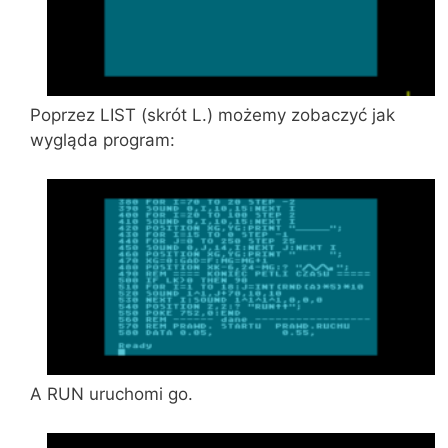
Poprzez LIST (skrót L.) możemy zobaczyć jak
wygląda program:
A RUN uruchomi go.