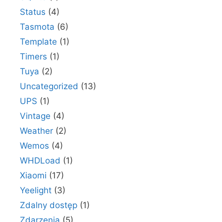
Status
(4)
Tasmota
(6)
Template
(1)
Timers
(1)
Tuya
(2)
Uncategorized
(13)
UPS
(1)
Vintage
(4)
Weather
(2)
Wemos
(4)
WHDLoad
(1)
Xiaomi
(17)
Yeelight
(3)
Zdalny dostęp
(1)
Zdarzenia
(5)