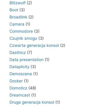
Blitzwolf
(2)
Boot
(3)
Broadlink
(2)
Camera
(1)
Commodore
(3)
Czujnik smogu
(3)
Czwarta generacja konsol
(2)
Dasthicz
(7)
Data presentation
(1)
Dataplicity
(3)
Demoscena
(1)
Docker
(1)
Domoticz
(48)
Dreamcast
(1)
Druga generacja konsol
(1)