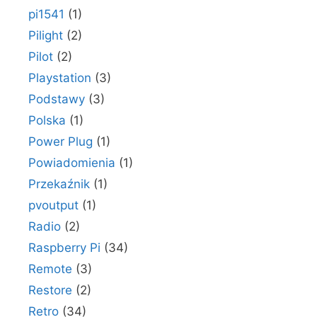
pi1541
(1)
Pilight
(2)
Pilot
(2)
Playstation
(3)
Podstawy
(3)
Polska
(1)
Power Plug
(1)
Powiadomienia
(1)
Przekaźnik
(1)
pvoutput
(1)
Radio
(2)
Raspberry Pi
(34)
Remote
(3)
Restore
(2)
Retro
(34)