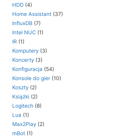
HDD
(4)
Home Assistant
(37)
InfluxDB
(7)
Intel NUC
(1)
IR
(1)
Komputery
(3)
Koncerty
(3)
Konfiguracja
(54)
Konsole do gier
(10)
Koszty
(2)
Książki
(2)
Logitech
(8)
Lua
(1)
Max2Play
(2)
mBot
(1)