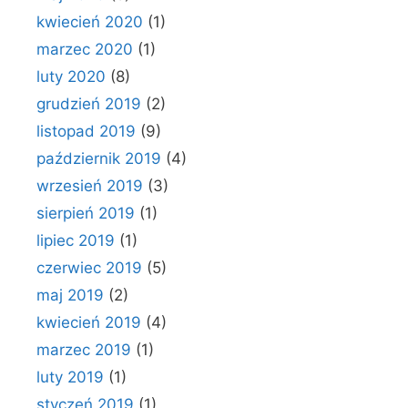
kwiecień 2020
(1)
marzec 2020
(1)
luty 2020
(8)
grudzień 2019
(2)
listopad 2019
(9)
październik 2019
(4)
wrzesień 2019
(3)
sierpień 2019
(1)
lipiec 2019
(1)
czerwiec 2019
(5)
maj 2019
(2)
kwiecień 2019
(4)
marzec 2019
(1)
luty 2019
(1)
styczeń 2019
(1)