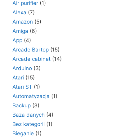
Air purifier
(1)
Alexa
(7)
Amazon
(5)
Amiga
(6)
App
(4)
Arcade Bartop
(15)
Arcade cabinet
(14)
Arduino
(3)
Atari
(15)
Atari ST
(1)
Automatyzacja
(1)
Backup
(3)
Baza danych
(4)
Bez kategorii
(1)
Bieganie
(1)