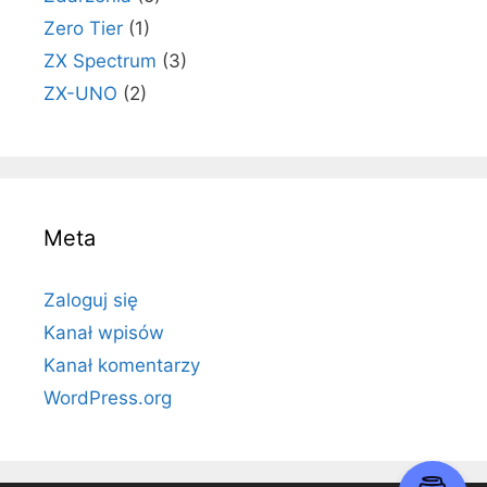
Zero Tier
(1)
ZX Spectrum
(3)
ZX-UNO
(2)
Meta
Zaloguj się
Kanał wpisów
Kanał komentarzy
WordPress.org