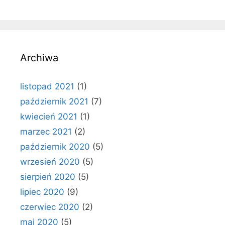
Archiwa
listopad 2021
(1)
październik 2021
(7)
kwiecień 2021
(1)
marzec 2021
(2)
październik 2020
(5)
wrzesień 2020
(5)
sierpień 2020
(5)
lipiec 2020
(9)
czerwiec 2020
(2)
maj 2020
(5)