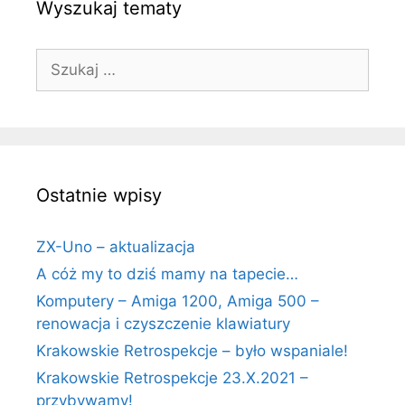
Wyszukaj tematy
Szukaj:
Ostatnie wpisy
ZX-Uno – aktualizacja
A cóż my to dziś mamy na tapecie…
Komputery – Amiga 1200, Amiga 500 –
renowacja i czyszczenie klawiatury
Krakowskie Retrospekcje – było wspaniale!
Krakowskie Retrospekcje 23.X.2021 –
przybywamy!