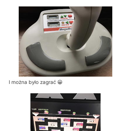
I można było zagrać 😀