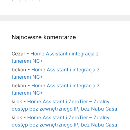
Najnowsze komentarze
Cezar
-
Home Assistant i integracja z
tunerem NC+
bekon
-
Home Assistant i integracja z
tunerem NC+
bekon
-
Home Assistant i integracja z
tunerem NC+
kijok
-
Home Assistant i ZeroTier – Zdalny
dostęp bez zewnętrznego IP, bez Nabu Casa
kijok
-
Home Assistant i ZeroTier – Zdalny
dostęp bez zewnętrznego IP, bez Nabu Casa