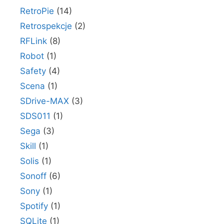
RetroPie
(14)
Retrospekcje
(2)
RFLink
(8)
Robot
(1)
Safety
(4)
Scena
(1)
SDrive-MAX
(3)
SDS011
(1)
Sega
(3)
Skill
(1)
Solis
(1)
Sonoff
(6)
Sony
(1)
Spotify
(1)
SQLite
(1)