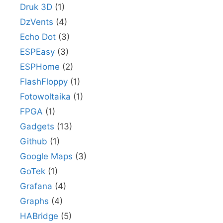
Druk 3D
(1)
DzVents
(4)
Echo Dot
(3)
ESPEasy
(3)
ESPHome
(2)
FlashFloppy
(1)
Fotowoltaika
(1)
FPGA
(1)
Gadgets
(13)
Github
(1)
Google Maps
(3)
GoTek
(1)
Grafana
(4)
Graphs
(4)
HABridge
(5)