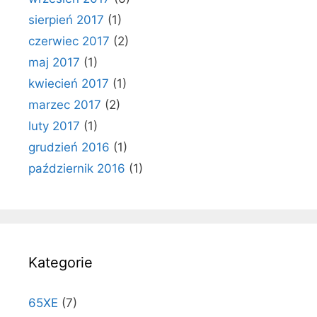
sierpień 2017
(1)
czerwiec 2017
(2)
maj 2017
(1)
kwiecień 2017
(1)
marzec 2017
(2)
luty 2017
(1)
grudzień 2016
(1)
październik 2016
(1)
Kategorie
65XE
(7)