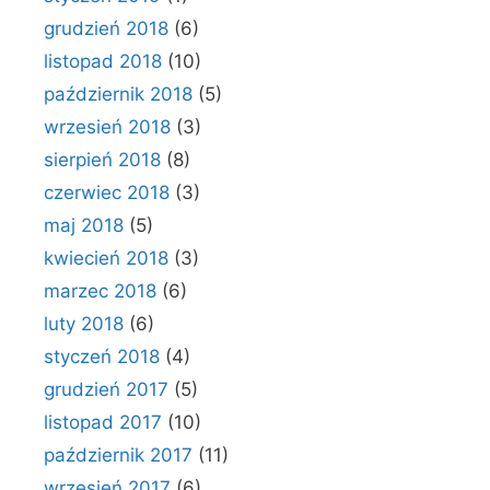
grudzień 2018
(6)
listopad 2018
(10)
październik 2018
(5)
wrzesień 2018
(3)
sierpień 2018
(8)
czerwiec 2018
(3)
maj 2018
(5)
kwiecień 2018
(3)
marzec 2018
(6)
luty 2018
(6)
styczeń 2018
(4)
grudzień 2017
(5)
listopad 2017
(10)
październik 2017
(11)
wrzesień 2017
(6)