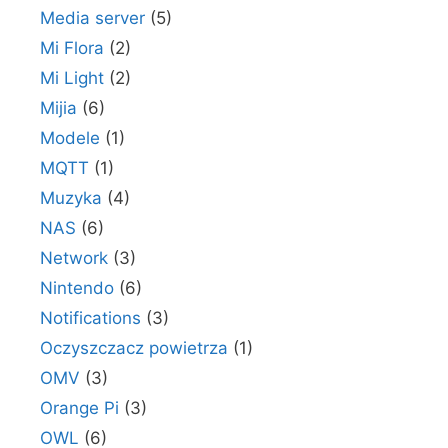
Media server
(5)
Mi Flora
(2)
Mi Light
(2)
Mijia
(6)
Modele
(1)
MQTT
(1)
Muzyka
(4)
NAS
(6)
Network
(3)
Nintendo
(6)
Notifications
(3)
Oczyszczacz powietrza
(1)
OMV
(3)
Orange Pi
(3)
OWL
(6)