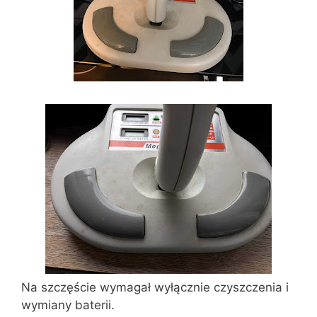
Na szczęście wymagał wyłącznie czyszczenia i
wymiany baterii.