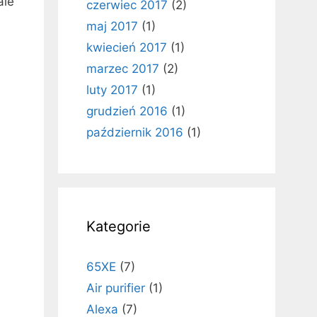
ale
czerwiec 2017
(2)
maj 2017
(1)
kwiecień 2017
(1)
marzec 2017
(2)
luty 2017
(1)
grudzień 2016
(1)
październik 2016
(1)
Kategorie
65XE
(7)
Air purifier
(1)
Alexa
(7)