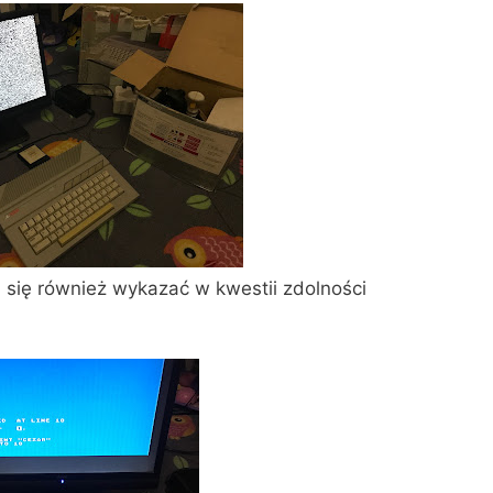
 się również wykazać w kwestii zdolności