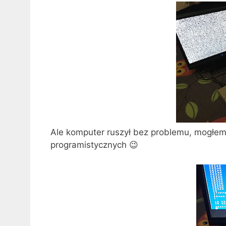
Ale komputer ruszył bez problemu, mogłem
programistycznych 😉