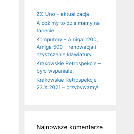
ZX-Uno – aktualizacja
A cóż my to dziś mamy na
tapecie…
Komputery – Amiga 1200,
Amiga 500 – renowacja i
czyszczenie klawiatury
Krakowskie Retrospekcje –
było wspaniale!
Krakowskie Retrospekcje
23.X.2021 – przybywamy!
Najnowsze komentarze