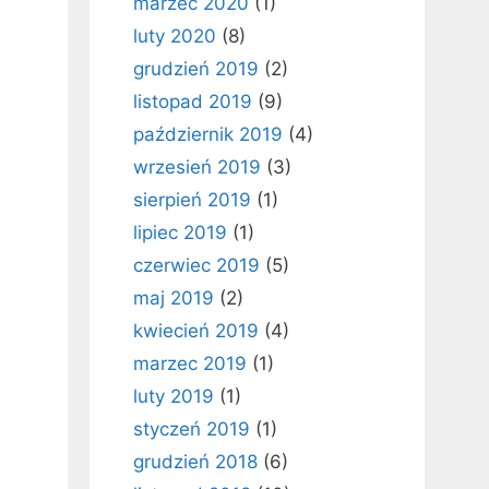
marzec 2020
(1)
luty 2020
(8)
grudzień 2019
(2)
listopad 2019
(9)
październik 2019
(4)
wrzesień 2019
(3)
sierpień 2019
(1)
lipiec 2019
(1)
czerwiec 2019
(5)
maj 2019
(2)
kwiecień 2019
(4)
marzec 2019
(1)
luty 2019
(1)
styczeń 2019
(1)
grudzień 2018
(6)