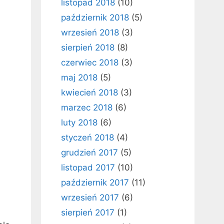
listopad 2018
(10)
październik 2018
(5)
wrzesień 2018
(3)
sierpień 2018
(8)
czerwiec 2018
(3)
maj 2018
(5)
kwiecień 2018
(3)
marzec 2018
(6)
luty 2018
(6)
styczeń 2018
(4)
grudzień 2017
(5)
listopad 2017
(10)
październik 2017
(11)
wrzesień 2017
(6)
sierpień 2017
(1)