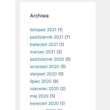
Archiwa
listopad 2021
(1)
październik 2021
(7)
kwiecień 2021
(1)
marzec 2021
(2)
październik 2020
(5)
wrzesień 2020
(5)
sierpień 2020
(5)
lipiec 2020
(9)
czerwiec 2020
(2)
maj 2020
(5)
kwiecień 2020
(1)